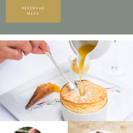
RESERVAR
MESA