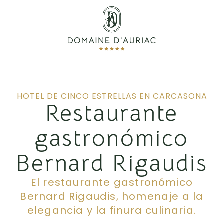
HOTEL DE CINCO ESTRELLAS EN CARCASONA
Restaurante
gastronómico
Bernard Rigaudis
El restaurante gastronómico
Bernard Rigaudis, homenaje a la
elegancia y la finura culinaria.