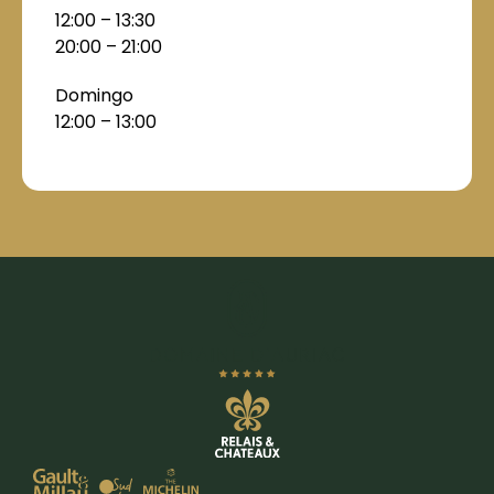
12:00 – 13:30
20:00 – 21:00
Domingo
12:00 – 13:00