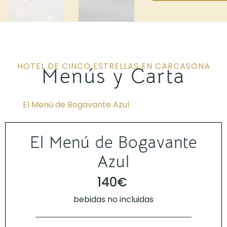
HOTEL DE CINCO ESTRELLAS EN CARCASONA
Menús y Carta
El Menú de Bogavante Azul
El Menú de Bogavante
Azul
140€
bebidas no incluidas