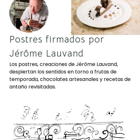
Postres firmados por
Jérôme Lauvand
Los postres, creaciones de Jérôme Lauvand,
despiertan los sentidos en torno a frutas de
temporada, chocolates artesanales y recetas de
antaño revisitadas.