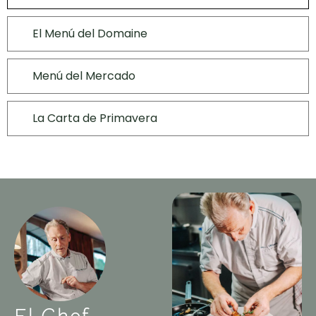
El Menú del Domaine
Menú del Mercado
La Carta de Primavera