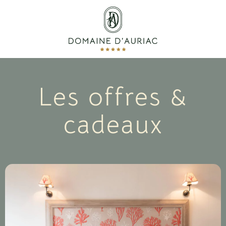
Les offres &
cadeaux