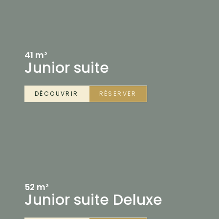
41 m²
Junior suite
DÉCOUVRIR
RÉSERVER
52 m²
Junior suite Deluxe