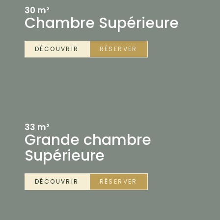
30 m²
Chambre Supérieure
DÉCOUVRIR
RÉSERVER
33 m²
Grande chambre
Supérieure
DÉCOUVRIR
RÉSERVER