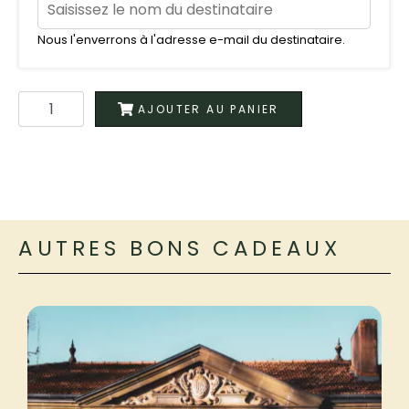
Nous l'enverrons à l'adresse e-mail du destinataire.
AJOUTER AU PANIER
AUTRES BONS CADEAUX