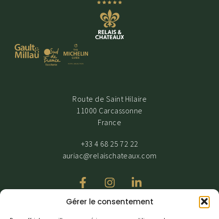
Route de Saint Hilaire
11000 Carcassonne
France
+33 4 68 25 72 22
auriac@relaischateaux.com
Gérer le consentement