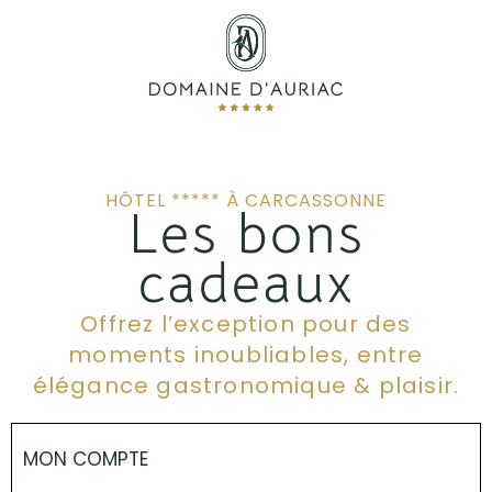
HÔTEL ***** À CARCASSONNE
Les bons
cadeaux
Offrez l’exception pour des
moments inoubliables, entre
élégance gastronomique & plaisir.
MON COMPTE