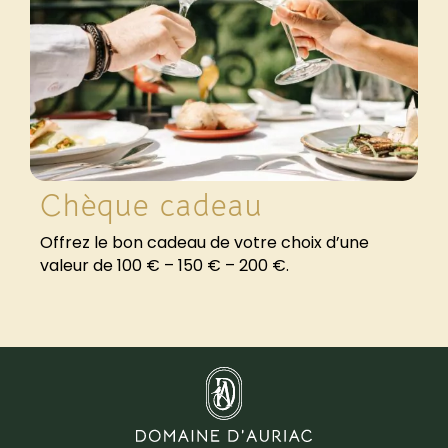
Chèque cadeau
Offrez le bon cadeau de votre choix d’une
valeur de 100 € – 150 € – 200 €.