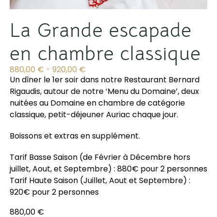
La Grande escapade
en chambre classique
880,00
€
-
920,00
€
Un dîner le 1er soir dans notre Restaurant Bernard
Rigaudis, autour de notre ‘Menu du Domaine’, deux
nuitées au Domaine en chambre de catégorie
classique, petit-déjeuner Auriac chaque jour.
Boissons et extras en supplément.
Tarif Basse Saison (de Février à Décembre hors
juillet, Aout, et Septembre) : 880€ pour 2 personnes
Tarif Haute Saison (Juillet, Aout et Septembre) :
920€ pour 2 personnes
880,00
€