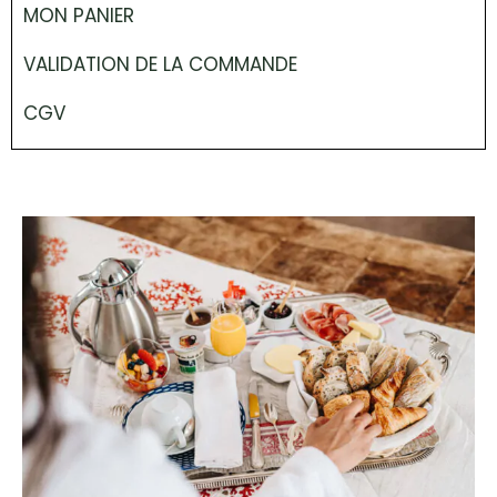
MON PANIER
VALIDATION DE LA COMMANDE
CGV