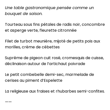
Une table gastronomique pensée comme un
bouquet de saison.
Tourteau sous fins pétales de radis noir, concombre
et asperge verte, fleurette citronnée
Filet de turbot meunière, mijoté de petits pois aux
morilles, crème de cébettes
Suprême de pigeon cuit rosé, cromesquis de cuisse,
déclinaison autour de l’artichaut poivrade
Le petit combebelle demi-sec, marmelade de
cerises au piment d’Espelette
La religieuse aux fraises et rhubarbes semi-confites.
——