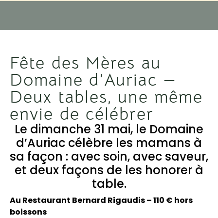
Fête des Mères au
Domaine d’Auriac —
Deux tables, une même
envie de célébrer
Le dimanche 31 mai, le Domaine
d’Auriac célèbre les mamans à
sa façon : avec soin, avec saveur,
et deux façons de les honorer à
table.
Au Restaurant Bernard Rigaudis – 110 € hors
boissons